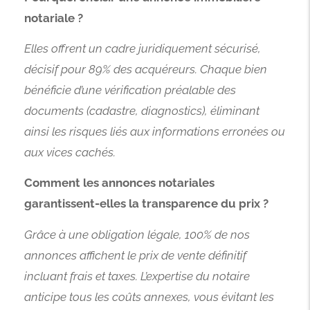
notariale ?
Elles offrent un cadre juridiquement sécurisé,
décisif pour 89% des acquéreurs. Chaque bien
bénéficie d’une vérification préalable des
documents (cadastre, diagnostics), éliminant
ainsi les risques liés aux informations erronées ou
aux vices cachés.
Comment les annonces notariales
garantissent-elles la transparence du prix ?
Grâce à une obligation légale, 100% de nos
annonces affichent le prix de vente définitif
incluant frais et taxes. L’expertise du notaire
anticipe tous les coûts annexes, vous évitant les