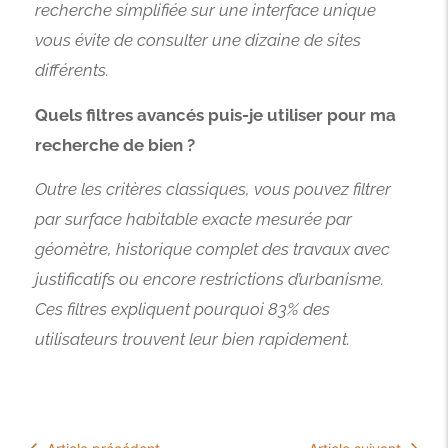
recherche simplifiée sur une interface unique
vous évite de consulter une dizaine de sites
différents.
Quels filtres avancés puis-je utiliser pour ma
recherche de bien ?
Outre les critères classiques, vous pouvez filtrer
par surface habitable exacte mesurée par
géomètre, historique complet des travaux avec
justificatifs ou encore restrictions d’urbanisme.
Ces filtres expliquent pourquoi 83% des
utilisateurs trouvent leur bien rapidement.