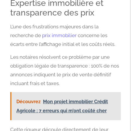
Expertise immobilière et
transparence des prix
L’une des frustrations majeures dans la
recherche de
prix immobilier
concerne les
écarts entre l’affichage initial et les coûts réels.
Les notaires résolvent ce problème par une
obligation légale de transparence : 100% de nos
annonces indiquent le prix de vente définitif
incluant frais et taxes.
Découvrez
Mon projet immobilier Crédit
Agricole : 7 erreurs qui m’ont coûté cher
Cette rigueur découle directement de leur