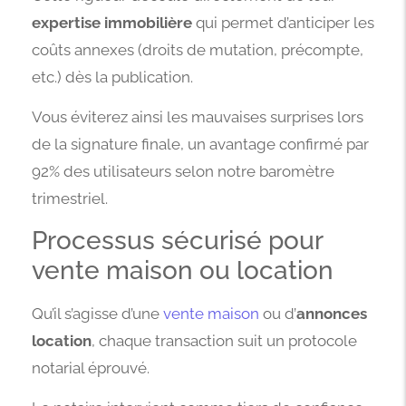
expertise immobilière
qui permet d’anticiper les
coûts annexes (droits de mutation, précompte,
etc.) dès la publication.
Vous éviterez ainsi les mauvaises surprises lors
de la signature finale, un avantage confirmé par
92% des utilisateurs selon notre baromètre
trimestriel.
Processus sécurisé pour
vente maison ou location
Qu’il s’agisse d’une
vente maison
ou d’
annonces
location
, chaque transaction suit un protocole
notarial éprouvé.