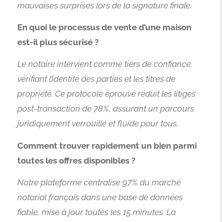
mauvaises surprises lors de la signature finale.
En quoi le processus de vente d’une maison
est-il plus sécurisé ?
Le notaire intervient comme tiers de confiance,
vérifiant l’identité des parties et les titres de
propriété. Ce protocole éprouvé réduit les litiges
post-transaction de 78%, assurant un parcours
juridiquement verrouillé et fluide pour tous.
Comment trouver rapidement un bien parmi
toutes les offres disponibles ?
Notre plateforme centralise 97% du marché
notarial français dans une base de données
fiable, mise à jour toutes les 15 minutes. La