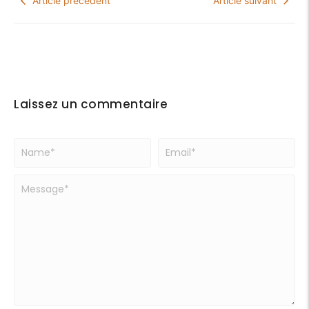
Article précédent
Article suivant
Laissez un commentaire