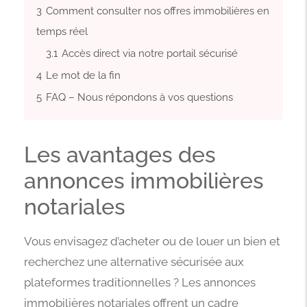
3
Comment consulter nos offres immobilières en
temps réel
3.1
Accès direct via notre portail sécurisé
4
Le mot de la fin
5
FAQ – Nous répondons à vos questions
Les avantages des
annonces immobilières
notariales
Vous envisagez d’acheter ou de louer un bien et
recherchez une alternative sécurisée aux
plateformes traditionnelles ? Les annonces
immobilières notariales offrent un cadre