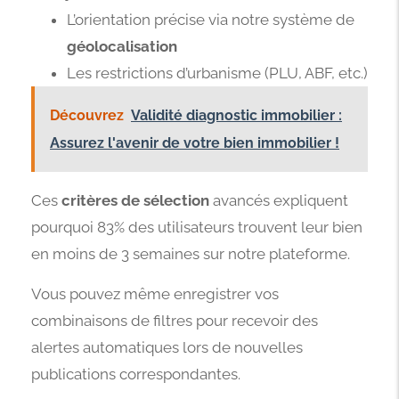
L’orientation précise via notre système de
géolocalisation
Les restrictions d’urbanisme (PLU, ABF, etc.)
Découvrez
Validité diagnostic immobilier :
Assurez l'avenir de votre bien immobilier !
Ces
critères de sélection
avancés expliquent
pourquoi 83% des utilisateurs trouvent leur bien
en moins de 3 semaines sur notre plateforme.
Vous pouvez même enregistrer vos
combinaisons de filtres pour recevoir des
alertes automatiques lors de nouvelles
publications correspondantes.