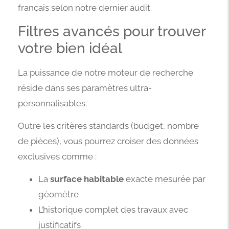
français selon notre dernier audit.
Filtres avancés pour trouver
votre bien idéal
La puissance de notre moteur de recherche
réside dans ses paramètres ultra-
personnalisables.
Outre les critères standards (budget, nombre
de pièces), vous pourrez croiser des données
exclusives comme :
La
surface habitable
exacte mesurée par
géomètre
L’historique complet des travaux avec
justificatifs