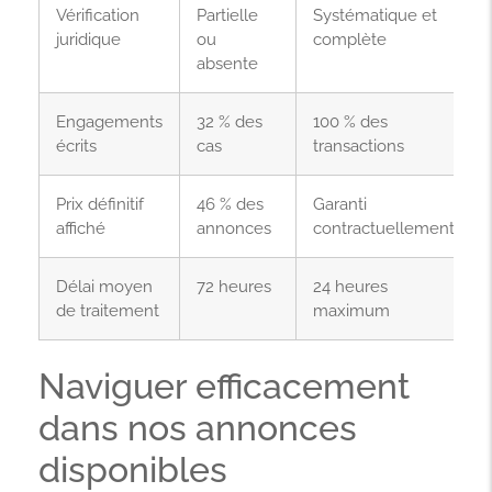
Vérification
Partielle
Systématique et
juridique
ou
complète
absente
Engagements
32 % des
100 % des
écrits
cas
transactions
Prix définitif
46 % des
Garanti
affiché
annonces
contractuellement
Délai moyen
72 heures
24 heures
de traitement
maximum
Naviguer efficacement
dans nos annonces
disponibles