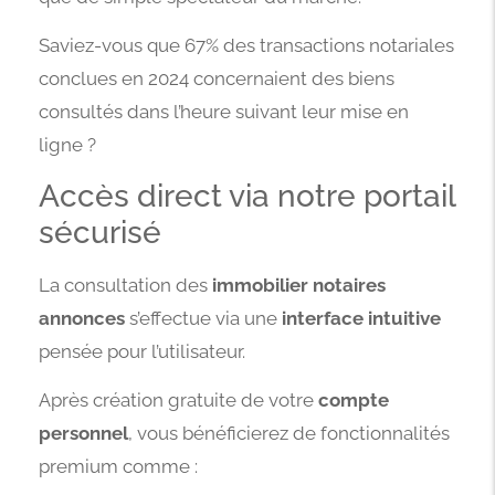
Saviez-vous que 67% des transactions notariales
conclues en 2024 concernaient des biens
consultés dans l’heure suivant leur mise en
ligne ?
Accès direct via notre portail
sécurisé
La consultation des
immobilier notaires
annonces
s’effectue via une
interface intuitive
pensée pour l’utilisateur.
Après création gratuite de votre
compte
personnel
, vous bénéficierez de fonctionnalités
premium comme :