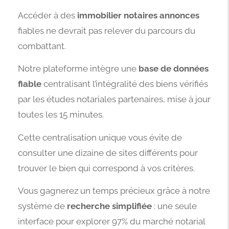
Accéder à des
immobilier notaires annonces
fiables ne devrait pas relever du parcours du
combattant.
Notre plateforme intègre une
base de données
fiable
centralisant l’intégralité des biens vérifiés
par les études notariales partenaires, mise à jour
toutes les 15 minutes.
Cette centralisation unique vous évite de
consulter une dizaine de sites différents pour
trouver le bien qui correspond à vos critères.
Vous gagnerez un temps précieux grâce à notre
système de
recherche simplifiée
: une seule
interface pour explorer 97% du marché notarial