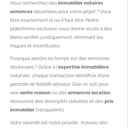
Vous recherchez des
immobilier notaires
annonces
sécurisées pour votre projet ? Vous
êtes exactement là où il faut être. Notre
plateforme exclusive vous donne accès à des
biens vérifiés juridiquement, éliminant les
risques et incertitudes.
Pourquoi perdre du temps sur des annonces
douteuses ? Grâce à l’
expertise immobilière
notariale, chaque transaction bénéficie d’une
garantie de fiabilité absolue
. Que ce soit pour
une
vente maison
ou des
annonces location
,
découvrez des descriptifs détaillés et des
prix
immobilier
transparents.
Votre sérénité
est notre priorité : trouvez dès