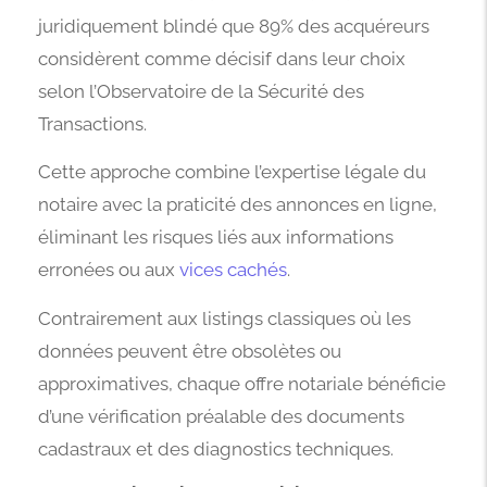
juridiquement blindé que 89% des acquéreurs
considèrent comme décisif dans leur choix
selon l’Observatoire de la Sécurité des
Transactions.
Cette approche combine l’expertise légale du
notaire avec la praticité des annonces en ligne,
éliminant les risques liés aux informations
erronées ou aux
vices cachés
.
Contrairement aux listings classiques où les
données peuvent être obsolètes ou
approximatives, chaque offre notariale bénéficie
d’une vérification préalable des documents
cadastraux et des diagnostics techniques.