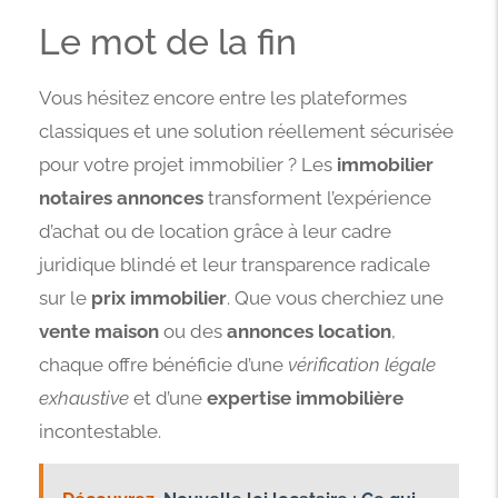
Le mot de la fin
Vous hésitez encore entre les plateformes
classiques et une solution réellement sécurisée
pour votre projet immobilier ? Les
immobilier
notaires annonces
transforment l’expérience
d’achat ou de location grâce à leur cadre
juridique blindé et leur transparence radicale
sur le
prix immobilier
. Que vous cherchiez une
vente maison
ou des
annonces location
,
chaque offre bénéficie d’une
vérification légale
exhaustive
et d’une
expertise immobilière
incontestable.