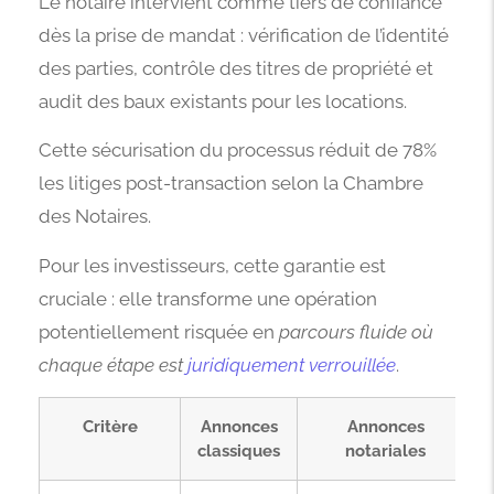
Le notaire intervient comme tiers de confiance
dès la prise de mandat : vérification de l’identité
des parties, contrôle des titres de propriété et
audit des baux existants pour les locations.
Cette sécurisation du processus réduit de 78%
les litiges post-transaction selon la Chambre
des Notaires.
Pour les investisseurs, cette garantie est
cruciale : elle transforme une opération
potentiellement risquée en
parcours fluide où
chaque étape est
juridiquement verrouillée
.
Critère
Annonces
Annonces
classiques
notariales