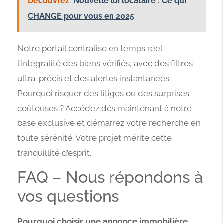
Découvrez
Nouvelle loi locataire : Ce qui
CHANGE pour vous en 2025
Notre portail centralise en temps réel
l’intégralité des biens vérifiés, avec des filtres
ultra-précis et des alertes instantanées.
Pourquoi risquer des litiges ou des surprises
coûteuses ? Accédez dès maintenant à notre
base exclusive et démarrez votre recherche en
toute sérénité. Votre projet mérite cette
tranquillité d’esprit.
FAQ – Nous répondons à
vos questions
Pourquoi choisir une annonce immobilière