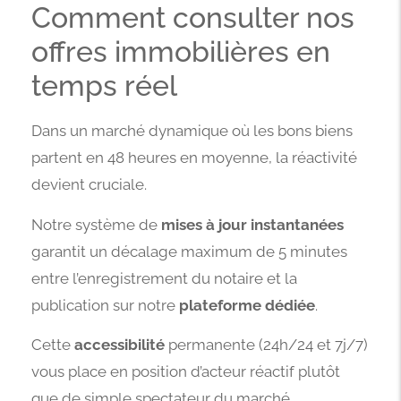
Comment consulter nos
offres immobilières en
temps réel
Dans un marché dynamique où les bons biens
partent en 48 heures en moyenne, la réactivité
devient cruciale.
Notre système de
mises à jour instantanées
garantit un décalage maximum de 5 minutes
entre l’enregistrement du notaire et la
publication sur notre
plateforme dédiée
.
Cette
accessibilité
permanente (24h/24 et 7j/7)
vous place en position d’acteur réactif plutôt
que de simple spectateur du marché.