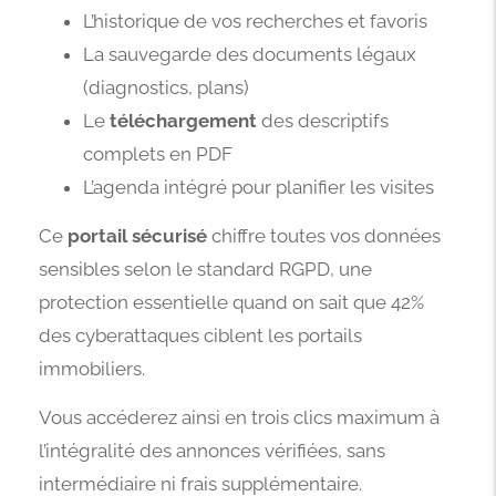
L’historique de vos recherches et favoris
La sauvegarde des documents légaux
(diagnostics, plans)
Le
téléchargement
des descriptifs
complets en PDF
L’agenda intégré pour planifier les visites
Ce
portail sécurisé
chiffre toutes vos données
sensibles selon le standard RGPD, une
protection essentielle quand on sait que 42%
des cyberattaques ciblent les portails
immobiliers.
Vous accéderez ainsi en trois clics maximum à
l’intégralité des annonces vérifiées, sans
intermédiaire ni frais supplémentaire.