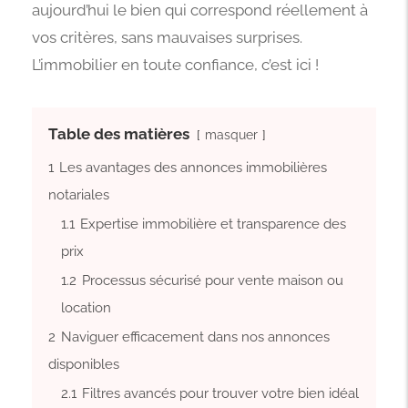
aujourd’hui le bien qui correspond réellement à
vos critères, sans mauvaises surprises.
L’immobilier en toute confiance, c’est ici !
Table des matières
masquer
1
Les avantages des annonces immobilières
notariales
1.1
Expertise immobilière et transparence des
prix
1.2
Processus sécurisé pour vente maison ou
location
2
Naviguer efficacement dans nos annonces
disponibles
2.1
Filtres avancés pour trouver votre bien idéal