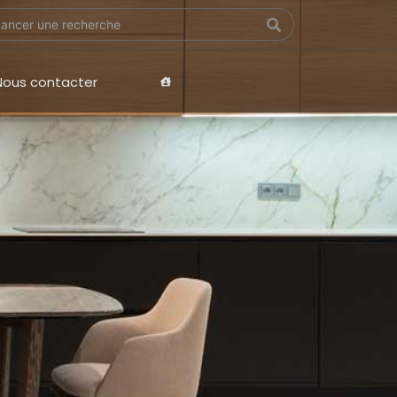
Nous contacter