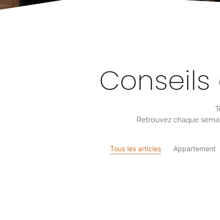
Conseils 
T
Retrouvez chaque semain
Tous les articles
Appartement