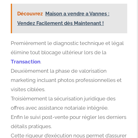
Découvrez
Maison a vendre a Vannes :
Vendez Facilement dès Maintenant !
Premièrement le diagnostic technique et légal
élimine tout blocage ultérieur lors de la
Transaction
.
Deuxièmement la phase de valorisation
marketing incluant photos professionnelles et
visites ciblées.
Troisièmement la sécurisation juridique des
offres avec assistance notariale intégrée.
Enfin le suivi post-vente pour régler les derniers
détails pratiques.
Cette rigueur d’exécution nous permet d’assurer