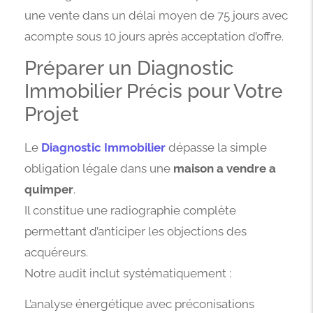
une vente dans un délai moyen de 75 jours avec
acompte sous 10 jours après acceptation d’offre.
Préparer un Diagnostic
Immobilier Précis pour Votre
Projet
Le
Diagnostic Immobilier
dépasse la simple
obligation légale dans une
maison a vendre a
quimper
.
Il constitue une radiographie complète
permettant d’anticiper les objections des
acquéreurs.
Notre audit inclut systématiquement :
L’analyse énergétique avec préconisations