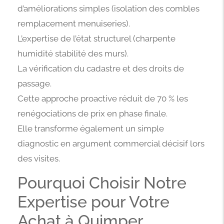
d’améliorations simples (isolation des combles
remplacement menuiseries).
L’expertise de l’état structurel (charpente
humidité stabilité des murs).
La vérification du cadastre et des droits de
passage.
Cette approche proactive réduit de 70 % les
renégociations de prix en phase finale.
Elle transforme également un simple
diagnostic en argument commercial décisif lors
des visites.
Pourquoi Choisir Notre
Expertise pour Votre
Achat à Quimper