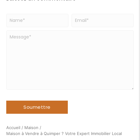
Accueil
/
Maison
/
Maison à Vendre à Quimper ? Votre Expert Immobilier Local