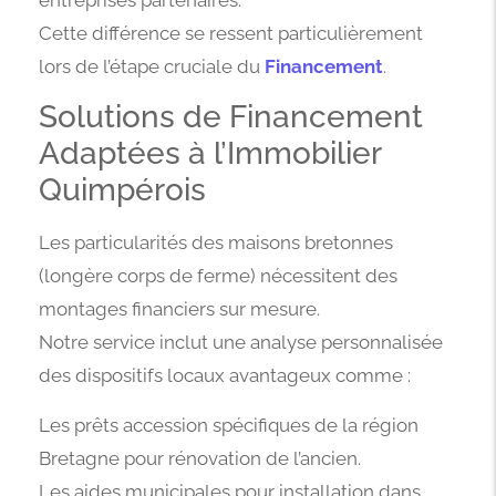
entreprises partenaires.
Cette différence se ressent particulièrement
lors de l’étape cruciale du
Financement
.
Solutions de Financement
Adaptées à l’Immobilier
Quimpérois
Les particularités des maisons bretonnes
(longère corps de ferme) nécessitent des
montages financiers sur mesure.
Notre service inclut une analyse personnalisée
des dispositifs locaux avantageux comme :
Les prêts accession spécifiques de la région
Bretagne pour rénovation de l’ancien.
Les aides municipales pour installation dans