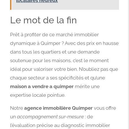
locataires heureux
Le mot de la fin
Prêt à profiter de ce marché immobilier
dynamique à Quimper ? Avec des prix en hausse
dans tous les quartiers et une demande
soutenue pour les maisons, c’est le moment
idéal pour valoriser votre bien. N’oubliez pas que
chaque secteur a ses spécificités et qu’une
maison a vendre a quimper
mérite une
expertise locale pointue.
Notre
agence immobilière Quimper
vous offre
un
accompagnement sur-mesure
: de
l’évaluation précise au diagnostic immobilier