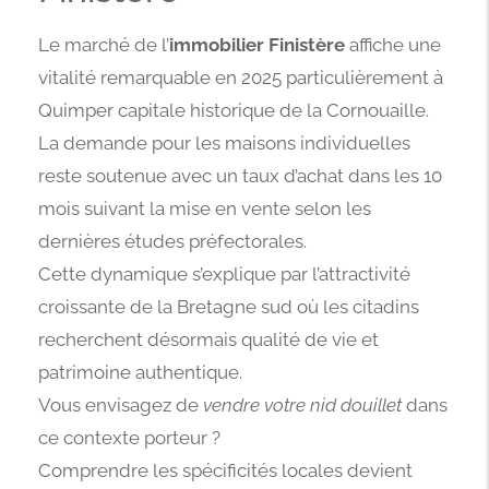
Le marché de l’
immobilier Finistère
affiche une
vitalité remarquable en 2025 particulièrement à
Quimper capitale historique de la Cornouaille.
La demande pour les maisons individuelles
reste soutenue avec un taux d’achat dans les 10
mois suivant la mise en vente selon les
dernières études préfectorales.
Cette dynamique s’explique par l’attractivité
croissante de la Bretagne sud où les citadins
recherchent désormais qualité de vie et
patrimoine authentique.
Vous envisagez de
vendre votre nid douillet
dans
ce contexte porteur ?
Comprendre les spécificités locales devient