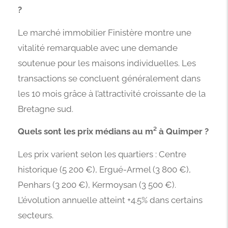
?
Le marché immobilier Finistère montre une
vitalité remarquable avec une demande
soutenue pour les maisons individuelles. Les
transactions se concluent généralement dans
les 10 mois grâce à l’attractivité croissante de la
Bretagne sud.
Quels sont les prix médians au m² à Quimper ?
Les prix varient selon les quartiers : Centre
historique (5 200 €), Ergué-Armel (3 800 €),
Penhars (3 200 €), Kermoysan (3 500 €).
L’évolution annuelle atteint +4.5% dans certains
secteurs.