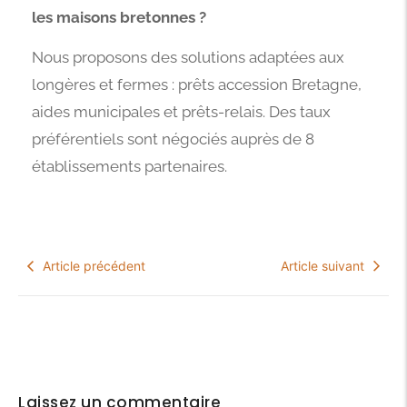
les maisons bretonnes ?
Nous proposons des solutions adaptées aux
longères et fermes : prêts accession Bretagne,
aides municipales et prêts-relais. Des taux
préférentiels sont négociés auprès de 8
établissements partenaires.
Article précédent
Article suivant
Laissez un commentaire