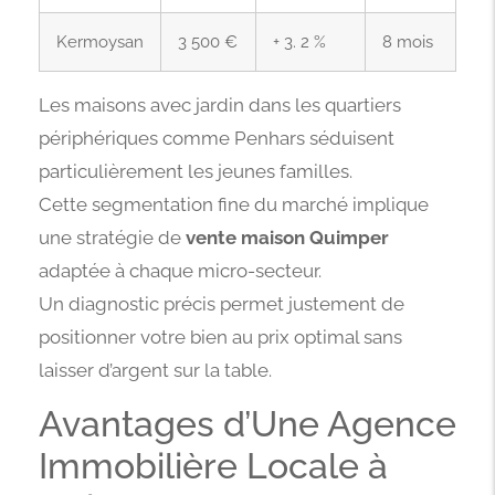
Kermoysan
3 500 €
+ 3. 2 %
8 mois
Les maisons avec jardin dans les quartiers
périphériques comme Penhars séduisent
particulièrement les jeunes familles.
Cette segmentation fine du marché implique
une stratégie de
vente maison Quimper
adaptée à chaque micro-secteur.
Un diagnostic précis permet justement de
positionner votre bien au prix optimal sans
laisser d’argent sur la table.
Avantages d’Une Agence
Immobilière Locale à