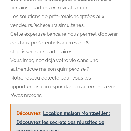
certains quartiers en revitalisation.
Les solutions de prêt-relais adaptées aux
vendeurs/acheteurs simultanés.
Cette expertise bancaire nous permet d’obtenir
des taux préférentiels auprès de 8
établissements partenaires.
Vous imaginez déjà votre vie dans une
authentique maison quimpéroise ?
Notre réseau détecte pour vous les
opportunités correspondant exactement à vos
rêves bretons.
Découvrez
Location maison Montpellier :
Découvrez les secrets des réussites de