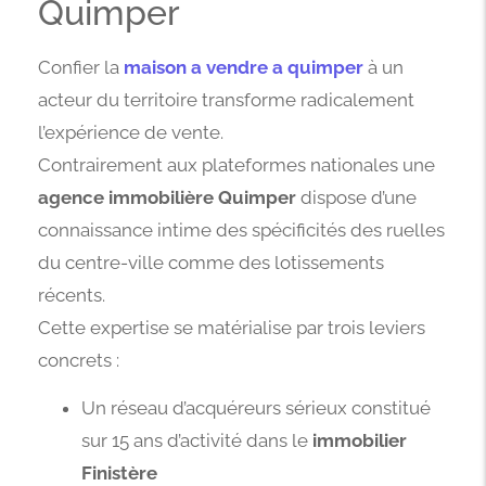
Quimper
Confier la
maison a vendre a quimper
à un
acteur du territoire transforme radicalement
l’expérience de vente.
Contrairement aux plateformes nationales une
agence immobilière Quimper
dispose d’une
connaissance intime des spécificités des ruelles
du centre-ville comme des lotissements
récents.
Cette expertise se matérialise par trois leviers
concrets :
Un réseau d’acquéreurs sérieux constitué
sur 15 ans d’activité dans le
immobilier
Finistère