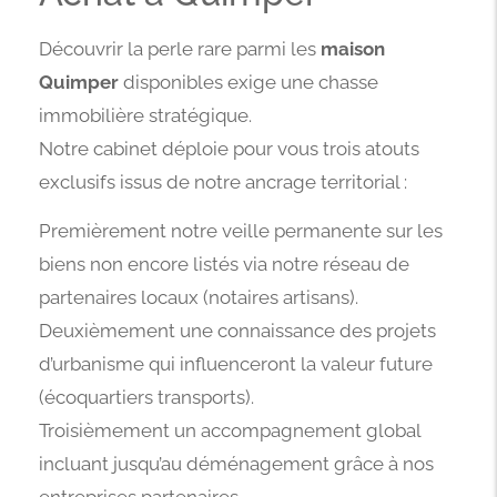
Découvrir la perle rare parmi les
maison
Quimper
disponibles exige une chasse
immobilière stratégique.
Notre cabinet déploie pour vous trois atouts
exclusifs issus de notre ancrage territorial :
Premièrement notre veille permanente sur les
biens non encore listés via notre réseau de
partenaires locaux (notaires artisans).
Deuxièmement une connaissance des projets
d’urbanisme qui influenceront la valeur future
(écoquartiers transports).
Troisièmement un accompagnement global
incluant jusqu’au déménagement grâce à nos