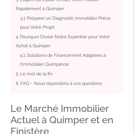
Rapidement à Quimper
3.1
Préparer un Diagnostic Immobilier Précis
pour Votre Projet
4
Pourquoi Choisir Notre Expertise pour Votre
Achat à Quimper
4.1
Solutions de Financement Adaptées à
l’Immobilier Quimpérois
5
Le mot de la fin
6
FAQ – Nous répondons à vos questions
Le Marché Immobilier
Actuel à Quimper et en
Finistère