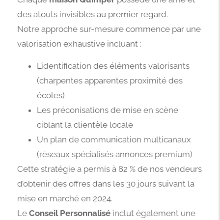
des atouts invisibles au premier regard.
Notre approche sur-mesure commence par une
valorisation exhaustive incluant :
L’identification des éléments valorisants
(charpentes apparentes proximité des
écoles)
Les préconisations de mise en scène
ciblant la clientèle locale
Un plan de communication multicanaux
(réseaux spécialisés annonces premium)
Cette stratégie a permis à 82 % de nos vendeurs
d’obtenir des offres dans les 30 jours suivant la
mise en marché en 2024.
Le
Conseil Personnalisé
inclut également une