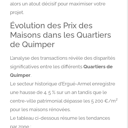
alors un atout décisif pour maximiser votre
projet.
Évolution des Prix des
Maisons dans les Quartiers
de Quimper
L’analyse des transactions révèle des disparités
significatives entre les différents
Quartiers de
Quimper
.
Le secteur historique d’Ergué-Armel enregistre
une hausse de 4. 5 % sur un an tandis que le
centre-ville patrimonial dépasse les 5 200 €/m²
pour les maisons rénovées.
Le tableau ci-dessous résume les tendances
par zone :