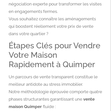
négociation experte pour transformer les visites
en engagements fermes.
Vous souhaitez connaître les aménagements
qui boostent réellement votre prix de vente
dans votre quartier ?
Étapes Clés pour Vendre
Votre Maison
Rapidement à Quimper
Un parcours de vente transparent constitue le
meilleur antidote au stress immobilier.
Notre méthodologie éprouvée comporte quatre
phases structurantes garantissant une
vente
maison Quimper
fluide :