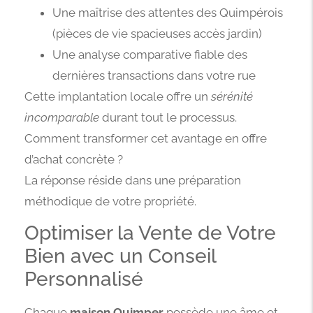
Une maîtrise des attentes des Quimpérois
(pièces de vie spacieuses accès jardin)
Une analyse comparative fiable des
dernières transactions dans votre rue
Cette implantation locale offre un
sérénité
incomparable
durant tout le processus.
Comment transformer cet avantage en offre
d’achat concrète ?
La réponse réside dans une préparation
méthodique de votre propriété.
Optimiser la Vente de Votre
Bien avec un Conseil
Personnalisé
Chaque
maison Quimper
possède une âme et