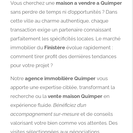
Vous cherchez une
maison a vendre a Quimper
sans perdre de temps ni d’opportunités ? Dans
cette ville au charme authentique, chaque
transaction exige un partenaire connaissant
parfaitement les spécificités locales. Le marché
immobilier du
Finistère
évolue rapidement :
comment tirer profit des dernières tendances
pour votre projet ?
Notre
agence immobilière Quimper
vous
apporte une expertise ciblée, transformant la
recherche ou la
vente maison Quimper
en
expérience fluide.
Bénéficiez d’un
accompagnement sur-mesure
et de conseils
valorisant votre bien comme vos attentes. Des
visites sélectionnées aux négociations