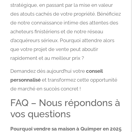
stratégique, en passant par la mise en valeur
des atouts cachés de votre propriété. Bénéficiez
de notre connaissance intime des attentes des
acheteurs finistériens et de notre réseau
d’acquéreurs sérieux. Pourquoi attendre alors
que votre projet de vente peut aboutir
rapidement et au meilleur prix ?
Demandez dès aujourd’hui votre
conseil
personnalisé
et transformez cette opportunité
de marché en succès concret !
FAQ – Nous répondons à
vos questions
Pourquoi vendre sa maison à Quimper en 2025