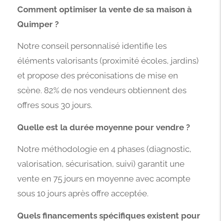
Comment optimiser la vente de sa maison à
Quimper ?
Notre conseil personnalisé identifie les
éléments valorisants (proximité écoles, jardins)
et propose des préconisations de mise en
scène. 82% de nos vendeurs obtiennent des
offres sous 30 jours.
Quelle est la durée moyenne pour vendre ?
Notre méthodologie en 4 phases (diagnostic,
valorisation, sécurisation, suivi) garantit une
vente en 75 jours en moyenne avec acompte
sous 10 jours après offre acceptée.
Quels financements spécifiques existent pour