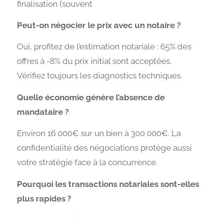
finalisation (souvent
Peut-on négocier le prix avec un notaire ?
Oui, profitez de l’estimation notariale : 65% des
offres à -8% du prix initial sont acceptées.
Vérifiez toujours les diagnostics techniques.
Quelle économie génère l’absence de
mandataire ?
Environ 16 000€ sur un bien à 300 000€. La
confidentialité des négociations protège aussi
votre stratégie face à la concurrence.
Pourquoi les transactions notariales sont-elles
plus rapides ?