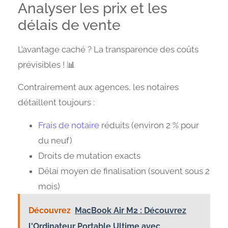
Analyser les prix et les
délais de vente
L’avantage caché ? La transparence des coûts
prévisibles ! 📊
Contrairement aux agences, les notaires
détaillent toujours :
Frais de notaire
réduits (environ 2 % pour
du neuf)
Droits de mutation exacts
Délai moyen de finalisation (souvent sous 2
mois)
Découvrez
MacBook Air M2 : Découvrez
l'Ordinateur Portable Ultime avec