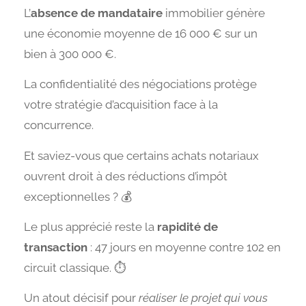
L’
absence de mandataire
immobilier génère
une économie moyenne de 16 000 € sur un
bien à 300 000 €.
La confidentialité des négociations protège
votre stratégie d’acquisition face à la
concurrence.
Et saviez-vous que certains achats notariaux
ouvrent droit à des réductions d’impôt
exceptionnelles ? 💰
Le plus apprécié reste la
rapidité de
transaction
: 47 jours en moyenne contre 102 en
circuit classique. ⏱️
Un atout décisif pour
réaliser le projet qui vous