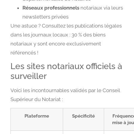
Réseaux professionnels
notariaux via leurs
newsletters privées
Une astuce ? Consultez les publications légales
dans les journaux locaux : 30 % des biens
notariaux y sont encore exclusivement
référencés !
Les sites notariaux officiels à
surveiller
Voici les incontournables validés par le Conseil
Supérieur du Notariat :
Plateforme
Spécificité
Fréquenc
mise à jou