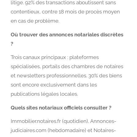
litige. 92% des transactions aboutissent sans
contentieux, contre 18 mois de procès moyen
en cas de problème.
Où trouver des annonces notariales discrètes
?
Trois canaux principaux : plateformes
spécialisées, portails des chambres de notaires
et newsletters professionnelles. 30% des biens
sont encore exclusivement dans les
publications légales locales.
Quels sites notariaux officiels consulter ?
Immobilier.notaires.fr (quotidien), Annonces-
judiciaires.com (hebdomadaire) et Notaires-