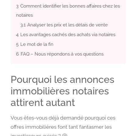
3
Comment identifier les bonnes affaires chez les
notaires
3.1
Analyser les prix et les délais de vente
4
Les avantages cachés des achats via notaires
5
Le mot de la fin
6
FAQ – Nous répondons à vos questions
Pourquoi les annonces
immobilières notaires
attirent autant
Vous êtes-vous déjà demandé pourquoi ces
offres immobilières font tant fantasmer les
investisseurs avisés ? 🤔