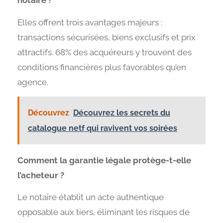
notaire ?
Elles offrent trois avantages majeurs :
transactions sécurisées, biens exclusifs et prix
attractifs. 68% des acquéreurs y trouvent des
conditions financières plus favorables qu’en
agence.
Découvrez
Découvrez les secrets du
catalogue netf qui ravivent vos soirées
Comment la garantie légale protège-t-elle
l’acheteur ?
Le notaire établit un acte authentique
opposable aux tiers, éliminant les risques de