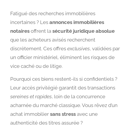
Fatigué des recherches immobilières
incertaines ? Les
annonces immobilières
notaires
offrent la
sécurité juridique absolue
que les acheteurs avisés recherchent
discrètement. Ces offres
exclusives
, validées par
un officier ministériel, éliminent les risques de
vice caché ou de litige.
Pourquoi ces biens restent-ils si confidentiels ?
Leur accès privilégié garantit des transactions
sereines et rapides
, loin de la concurrence
acharnée du marché classique. Vous rêvez d’un
achat immobilier
sans stress
avec une
authenticité des titres assurée ?