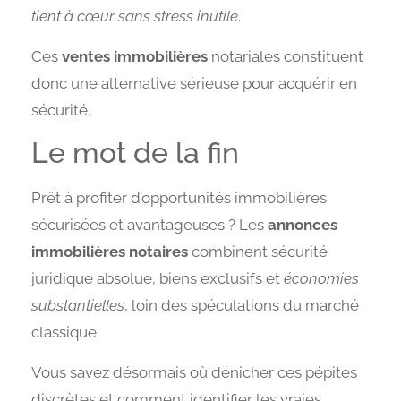
tient à cœur sans stress inutile
.
Ces
ventes immobilières
notariales constituent
donc une alternative sérieuse pour acquérir en
sécurité.
Le mot de la fin
Prêt à profiter d’opportunités immobilières
sécurisées et avantageuses ? Les
annonces
immobilières notaires
combinent sécurité
juridique absolue, biens exclusifs et
économies
substantielles
, loin des spéculations du marché
classique.
Vous savez désormais où dénicher ces pépites
discrètes et comment identifier les vraies