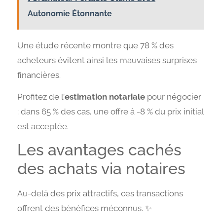
Autonomie Étonnante
Une étude récente montre que 78 % des
acheteurs évitent ainsi les mauvaises surprises
financières.
Profitez de l’
estimation notariale
pour négocier
: dans 65 % des cas, une offre à -8 % du prix initial
est acceptée.
Les avantages cachés
des achats via notaires
Au-delà des prix attractifs, ces transactions
offrent des bénéfices méconnus. ✨