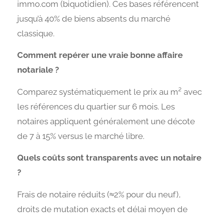
immo.com (biquotidien). Ces bases référencent
jusqu’à 40% de biens absents du marché
classique.
Comment repérer une vraie bonne affaire
notariale ?
Comparez systématiquement le prix au m² avec
les références du quartier sur 6 mois. Les
notaires appliquent généralement une décote
de 7 à 15% versus le marché libre.
Quels coûts sont transparents avec un notaire
?
Frais de notaire réduits (≈2% pour du neuf),
droits de mutation exacts et délai moyen de