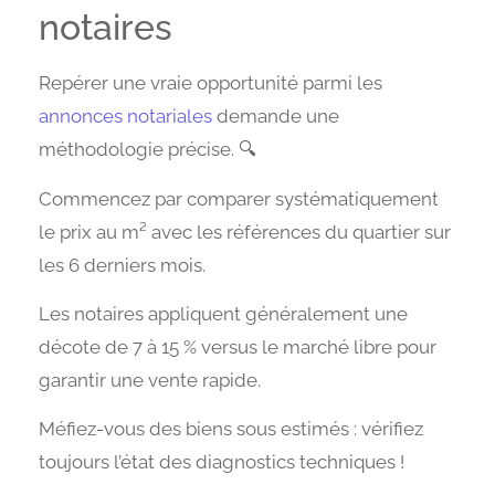
notaires
Repérer une vraie opportunité parmi les
annonces notariales
demande une
méthodologie précise. 🔍
Commencez par comparer systématiquement
le prix au m² avec les références du quartier sur
les 6 derniers mois.
Les notaires appliquent généralement une
décote de 7 à 15 % versus le marché libre pour
garantir une vente rapide.
Méfiez-vous des biens sous estimés : vérifiez
toujours l’état des diagnostics techniques !