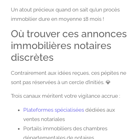
Un atout précieux quand on sait qu’un procès
immobilier dure en moyenne 18 mois !
Où trouver ces annonces
immobilières notaires
discrètes
Contrairement aux idées reçues, ces pépites ne
sont pas réservées à un cercle d’initiés. 💎
Trois canaux méritent votre vigilance accrue :
Plateformes spécialisées
dédiées aux
ventes notariales
Portails immobiliers des chambres
départementales de notaires