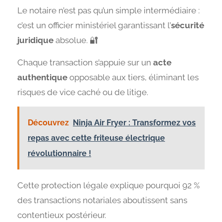
Le notaire n’est pas qu’un simple intermédiaire :
c’est un officier ministériel garantissant l’
sécurité
juridique
absolue. 🔐
Chaque transaction s’appuie sur un
acte
authentique
opposable aux tiers, éliminant les
risques de vice caché ou de litige.
Découvrez
Ninja Air Fryer : Transformez vos
repas avec cette friteuse électrique
révolutionnaire !
Cette protection légale explique pourquoi 92 %
des transactions notariales aboutissent sans
contentieux postérieur.