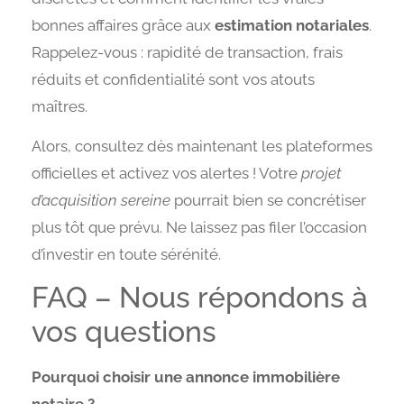
bonnes affaires grâce aux
estimation notariales
.
Rappelez-vous : rapidité de transaction, frais
réduits et confidentialité sont vos atouts
maîtres.
Alors, consultez dès maintenant les plateformes
officielles et activez vos alertes ! Votre
projet
d’acquisition sereine
pourrait bien se concrétiser
plus tôt que prévu. Ne laissez pas filer l’occasion
d’investir en toute sérénité.
FAQ – Nous répondons à
vos questions
Pourquoi choisir une annonce immobilière