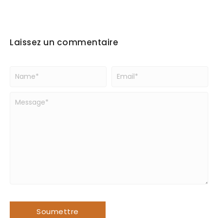
Laissez un commentaire