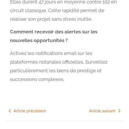
Elles durent 47 jours en moyenne contre 102 en
circuit classique. Cette rapidité permet de
réaliser son projet sans stress inutile.
Comment recevoir des alertes sur les
nouvelles opportunités ?
Activez les notifications email sur les
plateformes notariales officielles. Surveillez
particulièrement les biens de prestige et
successions complexes.
Article précédent
Article suivant