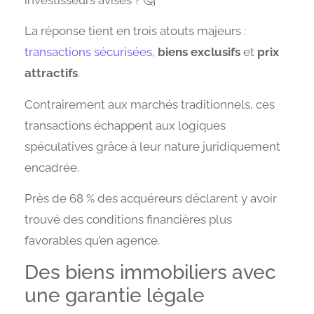
La réponse tient en trois atouts majeurs :
transactions sécurisées
,
biens exclusifs
et
prix
attractifs
.
Contrairement aux marchés traditionnels, ces
transactions échappent aux logiques
spéculatives grâce à leur nature juridiquement
encadrée.
Près de 68 % des acquéreurs déclarent y avoir
trouvé des conditions financières plus
favorables qu’en agence.
Des biens immobiliers avec
une garantie légale