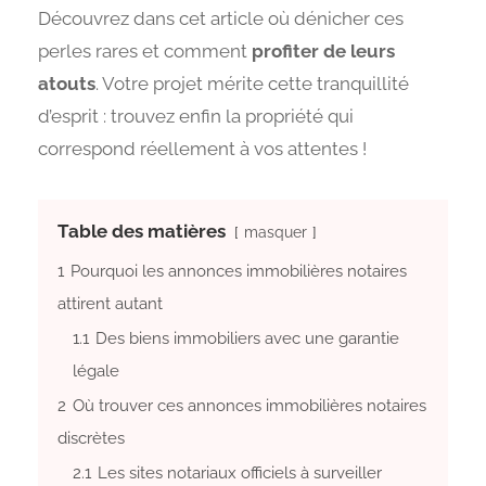
Découvrez dans cet article où dénicher ces
perles rares et comment
profiter de leurs
atouts
. Votre projet mérite cette tranquillité
d’esprit : trouvez enfin la propriété qui
correspond réellement à vos attentes !
Table des matières
masquer
1
Pourquoi les annonces immobilières notaires
attirent autant
1.1
Des biens immobiliers avec une garantie
légale
2
Où trouver ces annonces immobilières notaires
discrètes
2.1
Les sites notariaux officiels à surveiller