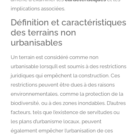
implications associées.
Définition et caractéristiques
des terrains non
urbanisables
Un terrain est considéré comme non
urbanisable lorsqu’il est soumis à des restrictions
juridiques qui empêchent la construction. Ces
restrictions peuvent être dues à des raisons
environnementales, comme la protection de la
biodiversité, ou à des zones inondables. D’autres
facteurs, tels que l’existence de servitudes ou
les plans d’urbanisme locaux, peuvent
également empêcher l’urbanisation de ces