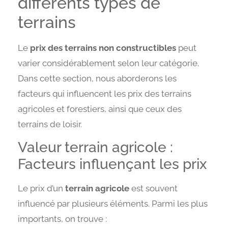
différents types de
terrains
Le
prix des terrains non constructibles
peut
varier considérablement selon leur catégorie.
Dans cette section, nous aborderons les
facteurs qui influencent les prix des terrains
agricoles et forestiers, ainsi que ceux des
terrains de loisir.
Valeur terrain agricole :
Facteurs influençant les prix
Le prix d’un
terrain agricole
est souvent
influencé par plusieurs éléments. Parmi les plus
importants, on trouve :