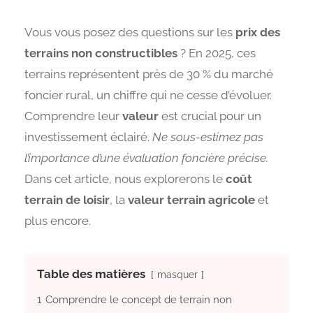
Vous vous posez des questions sur les
prix des
terrains non constructibles
? En 2025, ces
terrains représentent près de 30 % du marché
foncier rural, un chiffre qui ne cesse d’évoluer.
Comprendre leur
valeur
est crucial pour un
investissement éclairé.
Ne sous-estimez pas
l’importance d’une évaluation foncière précise.
Dans cet article, nous explorerons le
coût
terrain de loisir
, la
valeur terrain agricole
et
plus encore.
Table des matières
masquer
1
Comprendre le concept de terrain non