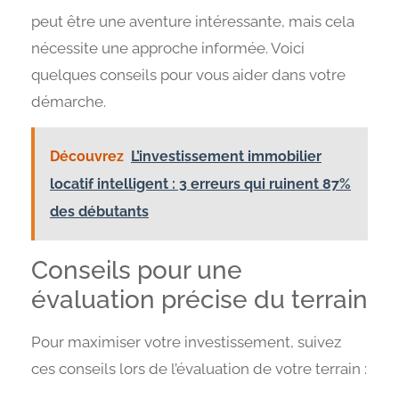
peut être une aventure intéressante, mais cela
nécessite une approche informée. Voici
quelques conseils pour vous aider dans votre
démarche.
Découvrez
L’investissement immobilier
locatif intelligent : 3 erreurs qui ruinent 87%
des débutants
Conseils pour une
évaluation précise du terrain
Pour maximiser votre investissement, suivez
ces conseils lors de l’évaluation de votre terrain :