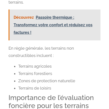
terrains.
Découvrez
Passoire thermique :
Transformez votre confort et réduisez vos
factures !
En règle générale, les terrains non
constructibles incluent :
Terrains agricoles
Terrains forestiers
Zones de protection naturelle
Terrains de loisirs
Importance de l’évaluation
foncière pour les terrains