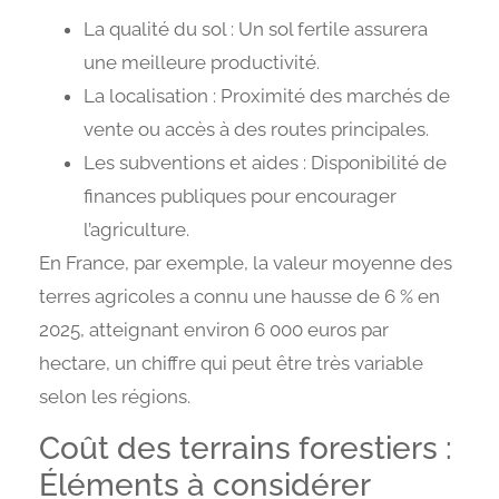
La qualité du sol : Un sol fertile assurera
une meilleure productivité.
La localisation : Proximité des marchés de
vente ou accès à des routes principales.
Les subventions et aides : Disponibilité de
finances publiques pour encourager
l’agriculture.
En France, par exemple, la valeur moyenne des
terres agricoles a connu une hausse de 6 % en
2025, atteignant environ 6 000 euros par
hectare, un chiffre qui peut être très variable
selon les régions.
Coût des terrains forestiers :
Éléments à considérer