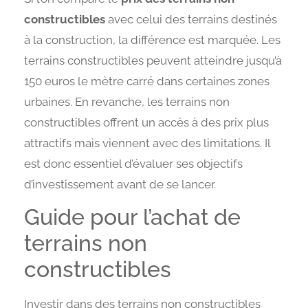
constructibles
avec celui des terrains destinés
à la construction, la différence est marquée. Les
terrains constructibles peuvent atteindre jusqu’à
150 euros le mètre carré dans certaines zones
urbaines. En revanche, les terrains non
constructibles offrent un accès à des prix plus
attractifs mais viennent avec des limitations. Il
est donc essentiel d’évaluer ses objectifs
d’investissement avant de se lancer.
Guide pour l’achat de
terrains non
constructibles
Investir dans des terrains non constructibles