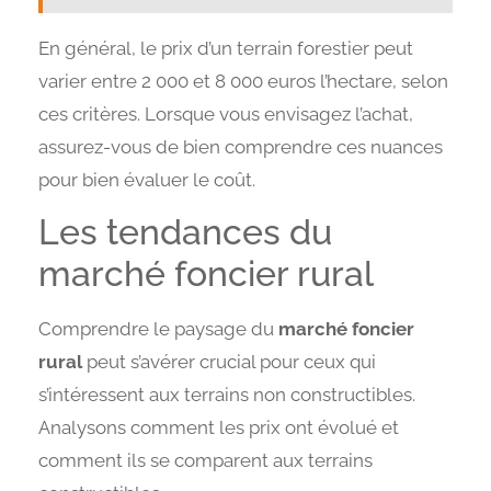
En général, le prix d’un terrain forestier peut
varier entre 2 000 et 8 000 euros l’hectare, selon
ces critères. Lorsque vous envisagez l’achat,
assurez-vous de bien comprendre ces nuances
pour bien évaluer le coût.
Les tendances du
marché foncier rural
Comprendre le paysage du
marché foncier
rural
peut s’avérer crucial pour ceux qui
s’intéressent aux terrains non constructibles.
Analysons comment les prix ont évolué et
comment ils se comparent aux terrains