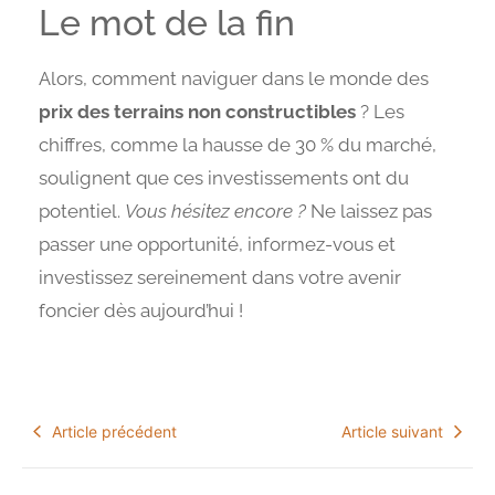
Le mot de la fin
Alors, comment naviguer dans le monde des
prix des terrains non constructibles
? Les
chiffres, comme la hausse de 30 % du marché,
soulignent que ces investissements ont du
potentiel.
Vous hésitez encore ?
Ne laissez pas
passer une opportunité, informez-vous et
investissez sereinement dans votre avenir
foncier dès aujourd’hui !
Article précédent
Article suivant