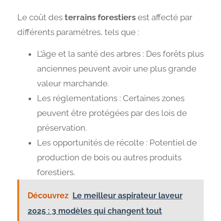
Le coût des
terrains forestiers
est affecté par
différents paramètres, tels que :
L’âge et la santé des arbres : Des forêts plus
anciennes peuvent avoir une plus grande
valeur marchande.
Les réglementations : Certaines zones
peuvent être protégées par des lois de
préservation.
Les opportunités de récolte : Potentiel de
production de bois ou autres produits
forestiers.
Découvrez
Le meilleur aspirateur laveur
2025 : 3 modèles qui changent tout