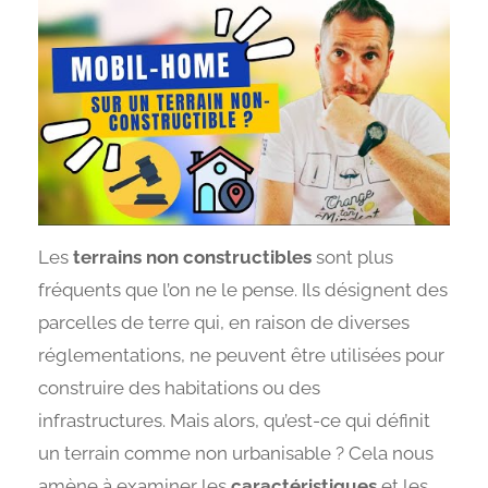
Les
terrains non constructibles
sont plus
fréquents que l’on ne le pense. Ils désignent des
parcelles de terre qui, en raison de diverses
réglementations, ne peuvent être utilisées pour
construire des habitations ou des
infrastructures. Mais alors, qu’est-ce qui définit
un terrain comme non urbanisable ? Cela nous
amène à examiner les
caractéristiques
et les