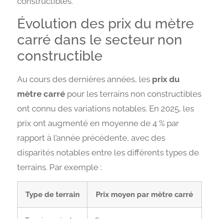
constructibles.
Évolution des prix du mètre
carré dans le secteur non
constructible
Au cours des dernières années, les
prix du
mètre carré
pour les terrains non constructibles
ont connu des variations notables. En 2025, les
prix ont augmenté en moyenne de 4 % par
rapport à l’année précédente, avec des
disparités notables entre les différents types de
terrains. Par exemple :
Type de terrain
Prix moyen par mètre carré