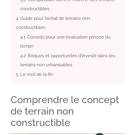
constructibles
4
Guide pour l’achat de terrains non
constructibles
4.1
Conseils pour une évaluation précise du
terrain
4.2
Risques et opportunités d’investir dans les
terrains non urbanisables
5
Le mot de la fin
Comprendre le concept
de terrain non
constructible