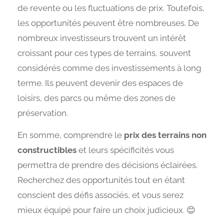
de revente ou les fluctuations de prix. Toutefois,
les opportunités peuvent être nombreuses. De
nombreux investisseurs trouvent un intérêt
croissant pour ces types de terrains, souvent
considérés comme des investissements à long
terme. Ils peuvent devenir des espaces de
loisirs, des parcs ou même des zones de
préservation.
En somme, comprendre le
prix des terrains non
constructibles
et leurs spécificités vous
permettra de prendre des décisions éclairées.
Recherchez des opportunités tout en étant
conscient des défis associés, et vous serez
mieux équipé pour faire un choix judicieux. 😊