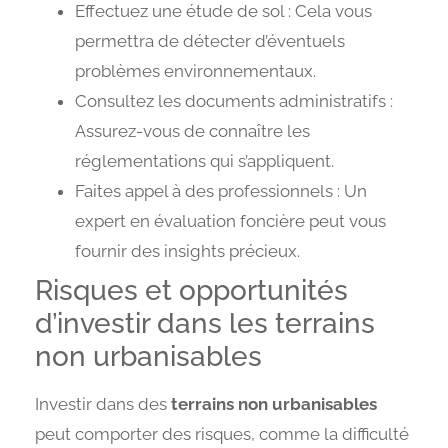
Effectuez une étude de sol : Cela vous
permettra de détecter d’éventuels
problèmes environnementaux.
Consultez les documents administratifs :
Assurez-vous de connaître les
réglementations qui s’appliquent.
Faites appel à des professionnels : Un
expert en évaluation foncière peut vous
fournir des insights précieux.
Risques et opportunités
d’investir dans les terrains
non urbanisables
Investir dans des
terrains non urbanisables
peut comporter des risques, comme la difficulté