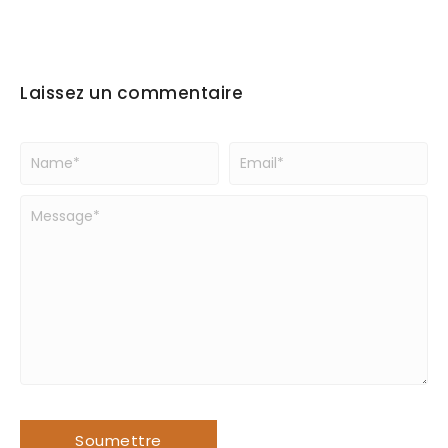
Laissez un commentaire