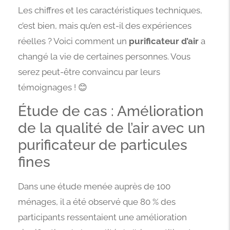
Les chiffres et les caractéristiques techniques,
c’est bien, mais qu’en est-il des expériences
réelles ? Voici comment un
purificateur d’air
a
changé la vie de certaines personnes. Vous
serez peut-être convaincu par leurs
témoignages ! 😊
Étude de cas : Amélioration
de la qualité de l’air avec un
purificateur de particules
fines
Dans une étude menée auprès de 100
ménages, il a été observé que 80 % des
participants ressentaient une amélioration