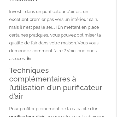
Investir dans un purificateur d’air est un
excellent premier pas vers un intérieur sain,
mais il n’est pas le seul ! En mettant en place
certaines pratiques, vous pouvez optimiser la
qualité de l’air dans votre maison. Vous vous
demandez comment faire ? Voici quelques
astuces. 🌬️
Techniques
complémentaires à
l’utilisation d’un purificateur
d’air
Pour profiter pleinement de la capacité d’un
purificateur d’air
, associez-le à ces techniques