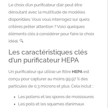
Le choix d’un purificateur d’air peut être
déroutant avec la multitude de modèles
disponibles. Vous vous interrogez sur quels
critères prêter attention ? Voici quelques
éléments clés à considérer pour faire le choix
idéal. 🔍
Les caractéristiques clés
d’un purificateur HEPA
Un purificateur qui utilise un filtre
HEPA
est
conçu pour capturer au moins 99,97 % des
particules de 0,3 microns et plus. Cela inclut :
Les pollens et les spores de moisissures
Les poils et les squames d’animaux