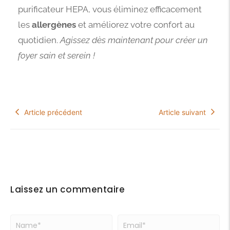
purificateur HEPA, vous éliminez efficacement
les
allergènes
et améliorez votre confort au
quotidien.
Agissez dès maintenant pour créer un
foyer sain et serein !
Article précédent
Article suivant
Laissez un commentaire