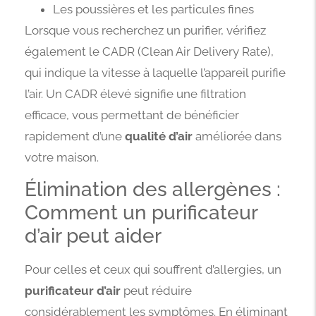
Les poussières et les particules fines
Lorsque vous recherchez un purifier, vérifiez
également le CADR (Clean Air Delivery Rate),
qui indique la vitesse à laquelle l’appareil purifie
l’air. Un CADR élevé signifie une filtration
efficace, vous permettant de bénéficier
rapidement d’une
qualité d’air
améliorée dans
votre maison.
Élimination des allergènes :
Comment un purificateur
d’air peut aider
Pour celles et ceux qui souffrent d’allergies, un
purificateur d’air
peut réduire
considérablement les symptômes. En éliminant