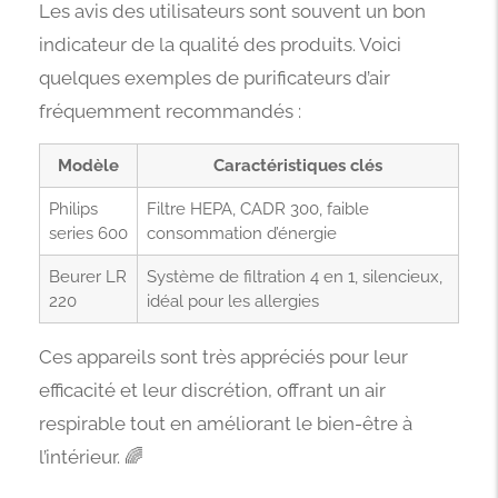
Les avis des utilisateurs sont souvent un bon
indicateur de la qualité des produits. Voici
quelques exemples de purificateurs d’air
fréquemment recommandés :
Modèle
Caractéristiques clés
Philips
Filtre HEPA, CADR 300, faible
series 600
consommation d’énergie
Beurer LR
Système de filtration 4 en 1, silencieux,
220
idéal pour les allergies
Ces appareils sont très appréciés pour leur
efficacité et leur discrétion, offrant un air
respirable tout en améliorant le bien-être à
l’intérieur. 🌈