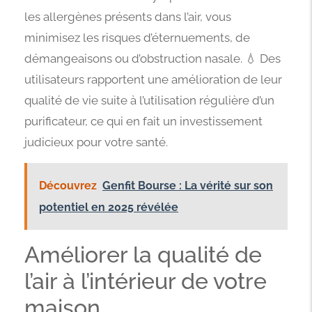
les allergènes présents dans l’air, vous
minimisez les risques d’éternuements, de
démangeaisons ou d’obstruction nasale. 💧 Des
utilisateurs rapportent une amélioration de leur
qualité de vie suite à l’utilisation régulière d’un
purificateur, ce qui en fait un investissement
judicieux pour votre santé.
Découvrez
Genfit Bourse : La vérité sur son
potentiel en 2025 révélée
Améliorer la qualité de
l’air à l’intérieur de votre
maison