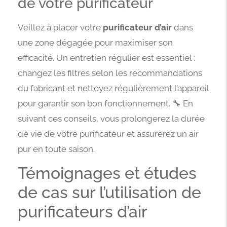
de votre purificateur
Veillez à placer votre
purificateur d’air
dans
une zone dégagée pour maximiser son
efficacité. Un entretien régulier est essentiel :
changez les filtres selon les recommandations
du fabricant et nettoyez régulièrement l’appareil
pour garantir son bon fonctionnement. 🔧 En
suivant ces conseils, vous prolongerez la durée
de vie de votre purificateur et assurerez un air
pur en toute saison.
Témoignages et études
de cas sur l’utilisation de
purificateurs d’air