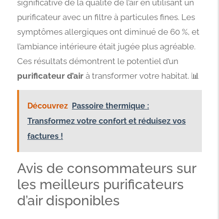
significative de la qualité de l’air en utilisant un
purificateur avec un filtre à particules fines. Les
symptômes allergiques ont diminué de 60 %, et
l’ambiance intérieure était jugée plus agréable.
Ces résultats démontrent le potentiel d’un
purificateur d’air
à transformer votre habitat. 📊
Découvrez
Passoire thermique :
Transformez votre confort et réduisez vos
factures !
Avis de consommateurs sur
les meilleurs purificateurs
d’air disponibles