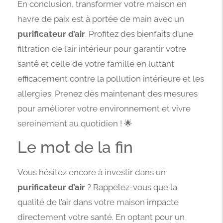
En conclusion, transformer votre maison en
havre de paix est à portée de main avec un
purificateur d’air
. Profitez des bienfaits d’une
filtration de l’air intérieur pour garantir votre
santé et celle de votre famille en luttant
efficacement contre la pollution intérieure et les
allergies. Prenez dès maintenant des mesures
pour améliorer votre environnement et vivre
sereinement au quotidien ! 🌟
Le mot de la fin
Vous hésitez encore à investir dans un
purificateur d’air
? Rappelez-vous que la
qualité de l’air dans votre maison impacte
directement votre santé. En optant pour un