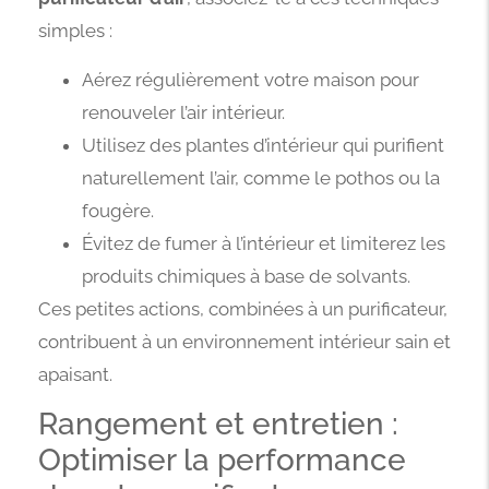
simples :
Aérez régulièrement votre maison pour
renouveler l’air intérieur.
Utilisez des plantes d’intérieur qui purifient
naturellement l’air, comme le pothos ou la
fougère.
Évitez de fumer à l’intérieur et limiterez les
produits chimiques à base de solvants.
Ces petites actions, combinées à un purificateur,
contribuent à un environnement intérieur sain et
apaisant.
Rangement et entretien :
Optimiser la performance