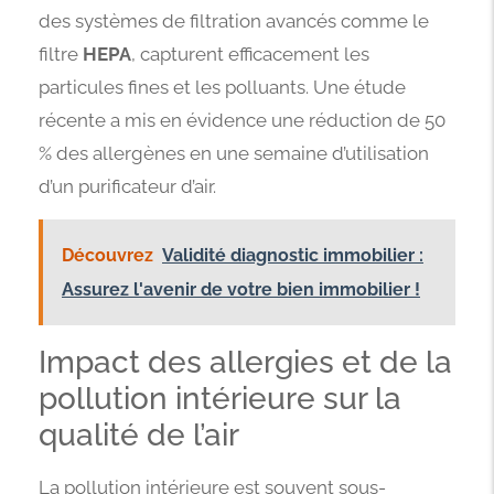
des systèmes de filtration avancés comme le
filtre
HEPA
, capturent efficacement les
particules fines et les polluants. Une étude
récente a mis en évidence une réduction de 50
% des allergènes en une semaine d’utilisation
d’un purificateur d’air.
Découvrez
Validité diagnostic immobilier :
Assurez l'avenir de votre bien immobilier !
Impact des allergies et de la
pollution intérieure sur la
qualité de l’air
La pollution intérieure est souvent sous-