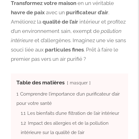
Transformez votre maison
en un véritable
havre de paix
avec un
purificateur d’air
.
Améliorez la
qualité de l’air
intérieur et profitez
d’un environnement sain, exempt de
pollution
intérieure
et d’allergènes. Imaginez une vie sans
souci liée aux
particules fines
. Prêt à faire le
premier pas vers un air purifié ?
Table des matières
masquer
1
Comprendre l’importance d’un purificateur d’air
pour votre santé
1.1
Les bienfaits d’une filtration de l’air intérieur
1.2
Impact des allergies et de la pollution
intérieure sur la qualité de l’air