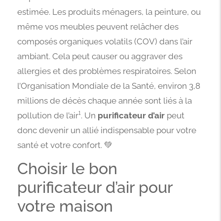
estimée. Les produits ménagers, la peinture, ou
même vos meubles peuvent relâcher des
composés organiques volatils (COV) dans l’air
ambiant. Cela peut causer ou aggraver des
allergies et des problèmes respiratoires. Selon
l’Organisation Mondiale de la Santé, environ 3,8
millions de décès chaque année sont liés à la
pollution de l’air¹. Un
purificateur d’air
peut
donc devenir un allié indispensable pour votre
santé et votre confort. 💚
Choisir le bon
purificateur d’air pour
votre maison