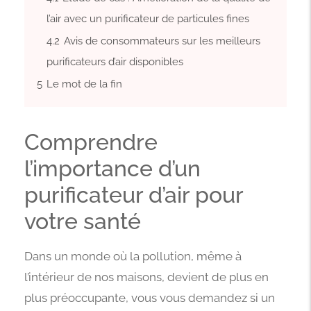
l’air avec un purificateur de particules fines
4.2
Avis de consommateurs sur les meilleurs
purificateurs d’air disponibles
5
Le mot de la fin
Comprendre
l’importance d’un
purificateur d’air pour
votre santé
Dans un monde où la pollution, même à
l’intérieur de nos maisons, devient de plus en
plus préoccupante, vous vous demandez si un