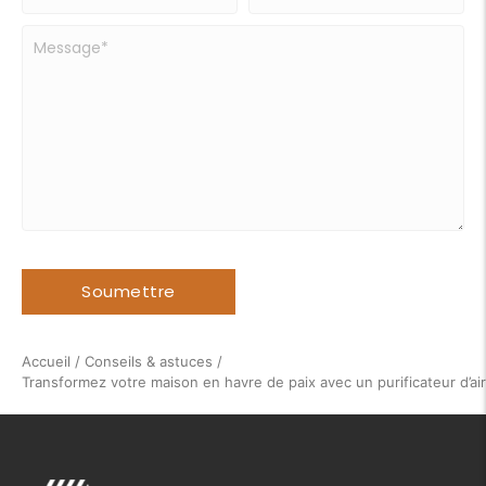
Accueil
/
Conseils & astuces
/
Transformez votre maison en havre de paix avec un purificateur d’air