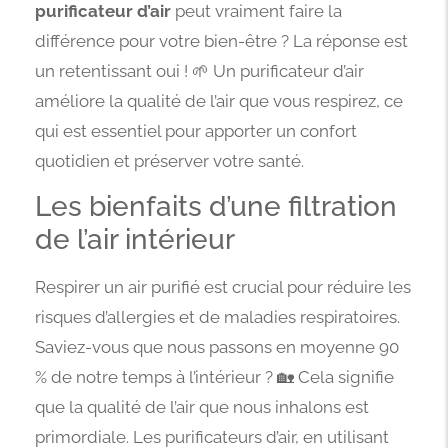
purificateur d’air
peut vraiment faire la
différence pour votre bien-être ? La réponse est
un retentissant oui ! 🌱 Un purificateur d’air
améliore la qualité de l’air que vous respirez, ce
qui est essentiel pour apporter un confort
quotidien et préserver votre santé.
Les bienfaits d’une filtration
de l’air intérieur
Respirer un air purifié est crucial pour réduire les
risques d’allergies et de maladies respiratoires.
Saviez-vous que nous passons en moyenne 90
% de notre temps à l’intérieur ? 🏡 Cela signifie
que la qualité de l’air que nous inhalons est
primordiale. Les purificateurs d’air, en utilisant