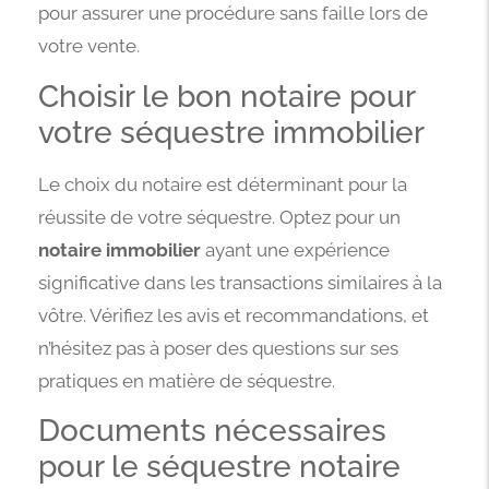
pour assurer une procédure sans faille lors de
votre vente.
Choisir le bon notaire pour
votre séquestre immobilier
Le choix du notaire est déterminant pour la
réussite de votre séquestre. Optez pour un
notaire immobilier
ayant une expérience
significative dans les transactions similaires à la
vôtre. Vérifiez les avis et recommandations, et
n’hésitez pas à poser des questions sur ses
pratiques en matière de séquestre.
Documents nécessaires
pour le séquestre notaire