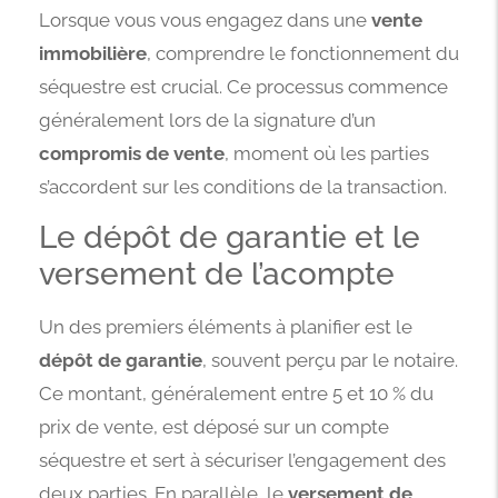
Lorsque vous vous engagez dans une
vente
immobilière
, comprendre le fonctionnement du
séquestre est crucial. Ce processus commence
généralement lors de la signature d’un
compromis de vente
, moment où les parties
s’accordent sur les conditions de la transaction.
Le dépôt de garantie et le
versement de l’acompte
Un des premiers éléments à planifier est le
dépôt de garantie
, souvent perçu par le notaire.
Ce montant, généralement entre 5 et 10 % du
prix de vente, est déposé sur un compte
séquestre et sert à sécuriser l’engagement des
deux parties. En parallèle, le
versement de