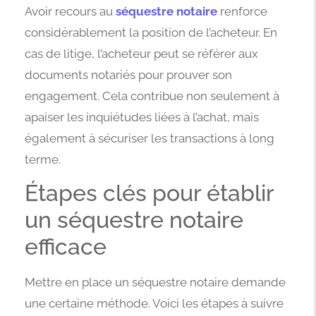
Avoir recours au
séquestre notaire
renforce
considérablement la position de l’acheteur. En
cas de litige, l’acheteur peut se référer aux
documents notariés pour prouver son
engagement. Cela contribue non seulement à
apaiser les inquiétudes liées à l’achat, mais
également à sécuriser les transactions à long
terme.
Étapes clés pour établir
un séquestre notaire
efficace
Mettre en place un séquestre notaire demande
une certaine méthode. Voici les étapes à suivre