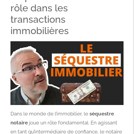
rôle dans les
transactions
immobilières
Dans le monde de l’immobilier, le
séquestre
notaire
joue un rôle fondamental. En agissant
en tant qu’intermédiaire de confiance, le notaire