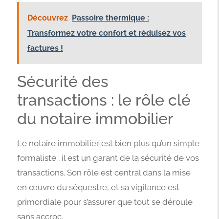
Découvrez
Passoire thermique :
Transformez votre confort et réduisez vos
factures !
Sécurité des
transactions : le rôle clé
du notaire immobilier
Le notaire immobilier est bien plus qu’un simple
formaliste ; il est un garant de la sécurité de vos
transactions. Son rôle est central dans la mise
en œuvre du séquestre, et sa vigilance est
primordiale pour s’assurer que tout se déroule
sans accroc.