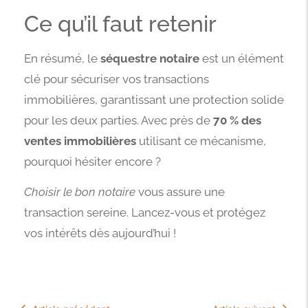
Ce qu’il faut retenir
En résumé, le
séquestre notaire
est un élément
clé pour sécuriser vos transactions
immobilières, garantissant une protection solide
pour les deux parties. Avec près de
70 % des
ventes immobilières
utilisant ce mécanisme,
pourquoi hésiter encore ?
Choisir le bon notaire
vous assure une
transaction sereine. Lancez-vous et protégez
vos intérêts dès aujourd’hui !