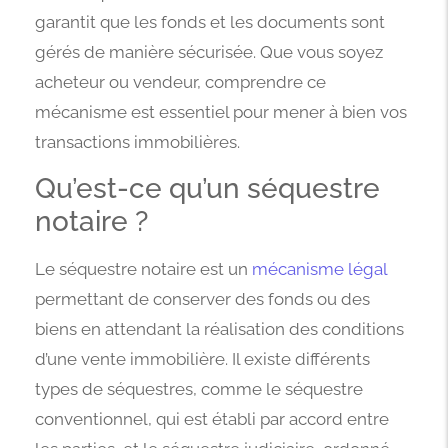
garantit que les fonds et les documents sont
gérés de manière sécurisée. Que vous soyez
acheteur ou vendeur, comprendre ce
mécanisme est essentiel pour mener à bien vos
transactions immobilières.
Qu’est-ce qu’un séquestre
notaire ?
Le séquestre notaire est un
mécanisme légal
permettant de conserver des fonds ou des
biens en attendant la réalisation des conditions
d’une vente immobilière. Il existe différents
types de séquestres, comme le séquestre
conventionnel, qui est établi par accord entre