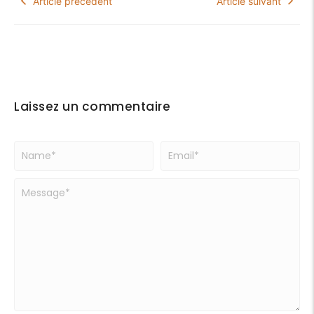
Article précédent
Article suivant
Laissez un commentaire