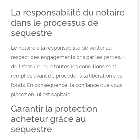
La responsabilité du notaire
dans le processus de
séquestre
Le notaire a la responsabilité de veiller au
respect des engagements pris par les parties. Il
doit s’assurer que toutes les conditions sont
remplies avant de procéder à la libération des
fonds. En conséquence, la confiance que vous
placez en lui est capitale.
Garantir la protection
acheteur grâce au
séquestre