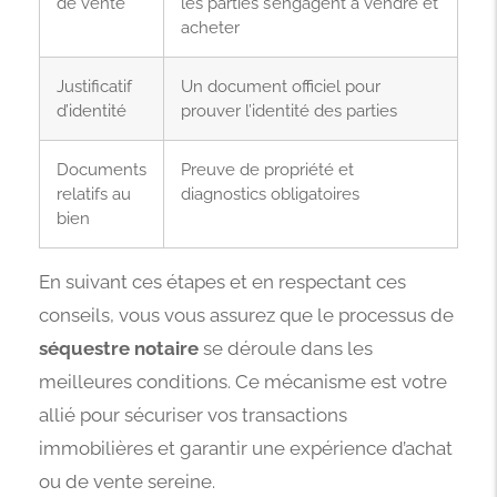
de vente
les parties s’engagent à vendre et
acheter
Justificatif
Un document officiel pour
d’identité
prouver l’identité des parties
Documents
Preuve de propriété et
relatifs au
diagnostics obligatoires
bien
En suivant ces étapes et en respectant ces
conseils, vous vous assurez que le processus de
séquestre notaire
se déroule dans les
meilleures conditions. Ce mécanisme est votre
allié pour sécuriser vos transactions
immobilières et garantir une expérience d’achat
ou de vente sereine.