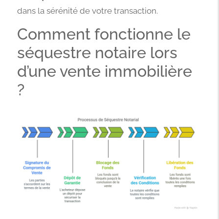
dans la sérénité de votre transaction.
Comment fonctionne le
séquestre notaire lors
d’une vente immobilière
?