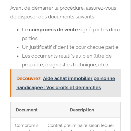
Avant de démarrer la procédure, assurez-vous
de disposer des documents suivants :
Le
compromis de vente
signé par les deux
parties.
Un justificatif d’identité pour chaque partie.
Les documents relatifs au bien (titre de
propriété, diagnostics technique, etc.).
Découvrez
Aide achat immobilier personne
handicapée : Vos droits et démarches
Document
Description
Compromis
Contrat préliminaire selon lequel