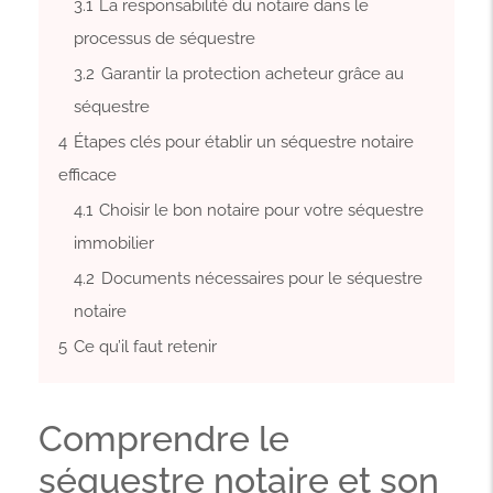
3.1
La responsabilité du notaire dans le
processus de séquestre
3.2
Garantir la protection acheteur grâce au
séquestre
4
Étapes clés pour établir un séquestre notaire
efficace
4.1
Choisir le bon notaire pour votre séquestre
immobilier
4.2
Documents nécessaires pour le séquestre
notaire
5
Ce qu’il faut retenir
Comprendre le
séquestre notaire et son