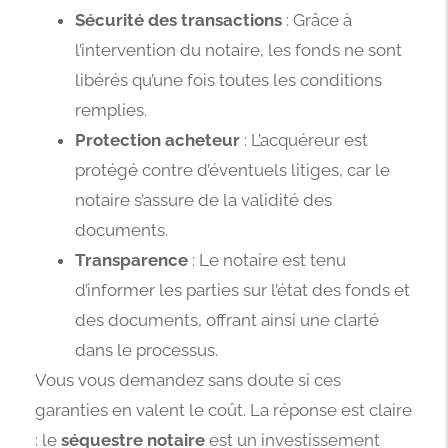
Sécurité des transactions
: Grâce à
l’intervention du notaire, les fonds ne sont
libérés qu’une fois toutes les conditions
remplies.
Protection acheteur
: L’acquéreur est
protégé contre d’éventuels litiges, car le
notaire s’assure de la validité des
documents.
Transparence
: Le notaire est tenu
d’informer les parties sur l’état des fonds et
des documents, offrant ainsi une clarté
dans le processus.
Vous vous demandez sans doute si ces
garanties en valent le coût. La réponse est claire
: le
séquestre notaire
est un investissement