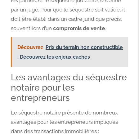
les parties, et le séquestre judiciaire, ordonné
par un juge. Pour que le séquestre soit valide, il
doit être établi dans un cadre juridique précis,
souvent lors d’un
compromis de vente
.
Découvrez
Prix du terrain non constructible
: Découvrez les enjeux cachés
Les avantages du séquestre
notaire pour les
entrepreneurs
Le séquestre notaire présente de nombreux
avantages pour les entrepreneurs impliqués
dans des transactions immobilières :