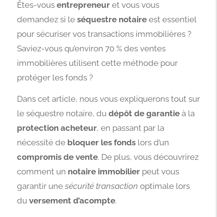
Êtes-vous
entrepreneur
et vous vous
demandez si le
séquestre notaire
est essentiel
pour sécuriser vos transactions immobilières ?
Saviez-vous qu’environ 70 % des ventes
immobilières utilisent cette méthode pour
protéger les fonds ?
Dans cet article, nous vous expliquerons tout sur
le séquestre notaire, du
dépôt de garantie
à la
protection acheteur
, en passant par la
nécessité de
bloquer les fonds
lors d’un
compromis de vente
. De plus, vous découvrirez
comment un
notaire immobilier
peut vous
garantir une
sécurité transaction
optimale lors
du
versement d’acompte
.