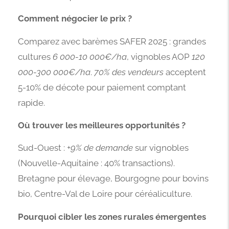
Comment négocier le prix ?
Comparez avec barèmes SAFER 2025 : grandes
cultures
6 000-10 000€/ha
, vignobles AOP
120
000-300 000€/ha
.
70% des vendeurs
acceptent
5-10% de décote pour paiement comptant
rapide.
Où trouver les meilleures opportunités ?
Sud-Ouest :
+9% de demande
sur vignobles
(Nouvelle-Aquitaine : 40% transactions).
Bretagne pour élevage, Bourgogne pour bovins
bio, Centre-Val de Loire pour céréaliculture.
Pourquoi cibler les zones rurales émergentes