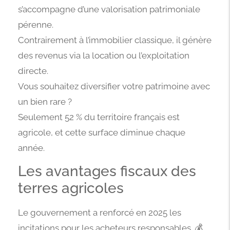
s’accompagne d’une valorisation patrimoniale
pérenne.
Contrairement à l’immobilier classique, il génère
des revenus via la location ou l’exploitation
directe.
Vous souhaitez diversifier votre patrimoine avec
un bien rare ?
Seulement 52 % du territoire français est
agricole, et cette surface diminue chaque
année.
Les avantages fiscaux des
terres agricoles
Le gouvernement a renforcé en 2025 les
incitations pour les acheteurs responsables. 💰