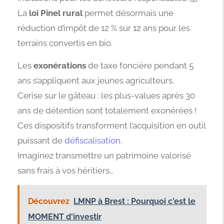
La
loi Pinel rural
permet désormais une
réduction d’impôt de 12 % sur 12 ans pour les
terrains convertis en bio.
Les
exonérations
de taxe foncière pendant 5
ans s’appliquent aux jeunes agriculteurs.
Cerise sur le gâteau : les plus-values après 30
ans de détention sont totalement exonérées !
Ces dispositifs transforment l’acquisition en outil
puissant de
défiscalisation
.
Imaginez transmettre un patrimoine valorisé
sans frais à vos héritiers…
Découvrez
LMNP à Brest : Pourquoi c'est le
MOMENT d'investir