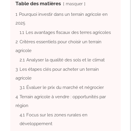
Table des matières
masquer
1
Pourquoi investir dans un terrain agricole en
2025
1.1
Les avantages fiscaux des terres agricoles
2
Critères essentiels pour choisir un terrain
agricole
2.1
Analyser la qualité des sols et le climat
3
Les étapes clés pour acheter un terrain
agricole
3.1
Évaluer le prix du marché et négrocier
4
Terrain agricole à vendre : opportunités par
région
4.1
Focus sur les zones rurales en
développement