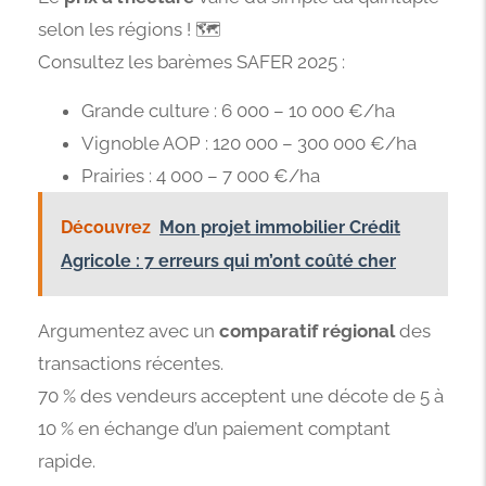
selon les régions ! 🗺️
Consultez les barèmes SAFER 2025 :
Grande culture : 6 000 – 10 000 €/ha
Vignoble AOP : 120 000 – 300 000 €/ha
Prairies : 4 000 – 7 000 €/ha
Découvrez
Mon projet immobilier Crédit
Agricole : 7 erreurs qui m’ont coûté cher
Argumentez avec un
comparatif régional
des
transactions récentes.
70 % des vendeurs acceptent une décote de 5 à
10 % en échange d’un paiement comptant
rapide.