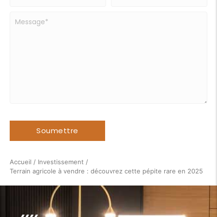
Accueil
/
Investissement
/
Terrain agricole à vendre : découvrez cette pépite rare en 2025