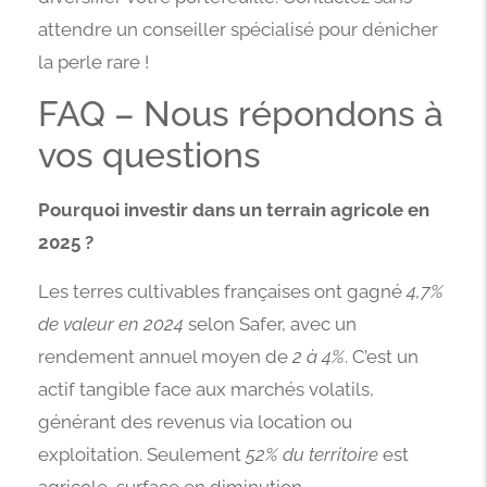
attendre un conseiller spécialisé pour dénicher
la perle rare !
FAQ – Nous répondons à
vos questions
Pourquoi investir dans un terrain agricole en
2025 ?
Les terres cultivables françaises ont gagné
4,7%
de valeur en 2024
selon Safer, avec un
rendement annuel moyen de
2 à 4%
. C’est un
actif tangible face aux marchés volatils,
générant des revenus via location ou
exploitation. Seulement
52% du territoire
est
agricole, surface en diminution.