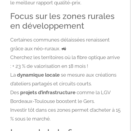
le meilleur rapport qualité-prix.
Focus sur les zones rurales
en développement
Certaines communes délaissées renaissent
grâce aux néo-ruraux. 🚜
Cherchez les territoires où la fibre optique arrive
: + 23 % de valorisation en 18 mois !
La
dynamique locale
se mesure aux créations
d’ateliers partagés et circuits courts.
Des
projets d’infrastructure
comme la LGV
Bordeaux-Toulouse boostent le Gers.
Investir tôt dans ces zones permet d’acheter à 15
% sous le marché.