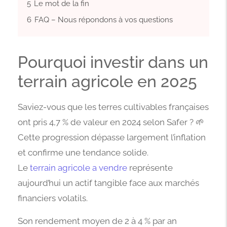
5
Le mot de la fin
6
FAQ – Nous répondons à vos questions
Pourquoi investir dans un
terrain agricole en 2025
Saviez-vous que les terres cultivables françaises
ont pris 4,7 % de valeur en 2024 selon Safer ? 🌱
Cette progression dépasse largement l’inflation
et confirme une tendance solide.
Le
terrain agricole a vendre
représente
aujourd’hui un actif tangible face aux marchés
financiers volatils.
Son rendement moyen de 2 à 4 % par an