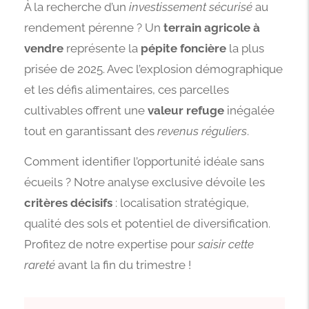
À la recherche d’un
investissement sécurisé
au
rendement pérenne ? Un
terrain agricole à
vendre
représente la
pépite foncière
la plus
prisée de 2025. Avec l’explosion démographique
et les défis alimentaires, ces parcelles
cultivables offrent une
valeur refuge
inégalée
tout en garantissant des
revenus réguliers
.
Comment identifier l’opportunité idéale sans
écueils ? Notre analyse exclusive dévoile les
critères décisifs
: localisation stratégique,
qualité des sols et potentiel de diversification.
Profitez de notre expertise pour
saisir cette
rareté
avant la fin du trimestre !