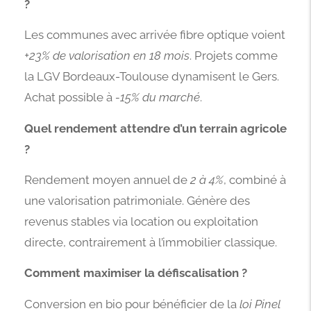
?
Les communes avec arrivée fibre optique voient
+23% de valorisation en 18 mois
. Projets comme
la LGV Bordeaux-Toulouse dynamisent le Gers.
Achat possible à
-15% du marché
.
Quel rendement attendre d’un terrain agricole
?
Rendement moyen annuel de
2 à 4%
, combiné à
une valorisation patrimoniale. Génère des
revenus stables via location ou exploitation
directe, contrairement à l’immobilier classique.
Comment maximiser la défiscalisation ?
Conversion en bio pour bénéficier de la
loi Pinel