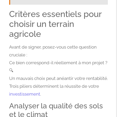
Critères essentiels pour
choisir un terrain
agricole
Avant de signer, posez-vous cette question
cruciale :
Ce bien correspond-il réellement à mon projet ?
🔍
Un mauvais choix peut anéantir votre rentabilité.
Trois piliers déterminent la réussite de votre
investissement
.
Analyser la qualité des sols
et le climat