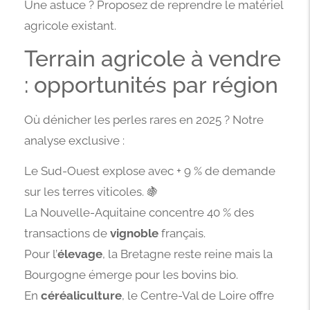
Une astuce ? Proposez de reprendre le matériel
agricole existant.
Terrain agricole à vendre
: opportunités par région
Où dénicher les perles rares en 2025 ? Notre
analyse exclusive :
Le Sud-Ouest explose avec + 9 % de demande
sur les terres viticoles. 🍇
La Nouvelle-Aquitaine concentre 40 % des
transactions de
vignoble
français.
Pour l’
élevage
, la Bretagne reste reine mais la
Bourgogne émerge pour les bovins bio.
En
céréaliculture
, le Centre-Val de Loire offre