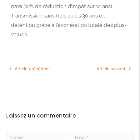
rural
(12% de réduction d’impôt sur 12 ans).
Transmission sans frais après 30 ans de
détention grâce à l’exonération totale des plus-
values.
Article précédent
Article suivant
Laissez un commentaire