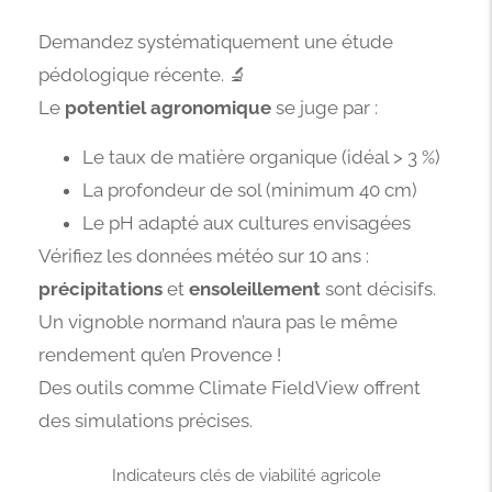
Demandez systématiquement une étude
pédologique récente. 🔬
Le
potentiel agronomique
se juge par :
Le taux de matière organique (idéal > 3 %)
La profondeur de sol (minimum 40 cm)
Le pH adapté aux cultures envisagées
Vérifiez les données météo sur 10 ans :
précipitations
et
ensoleillement
sont décisifs.
Un vignoble normand n’aura pas le même
rendement qu’en Provence !
Des outils comme Climate FieldView offrent
des simulations précises.
Indicateurs clés de viabilité agricole