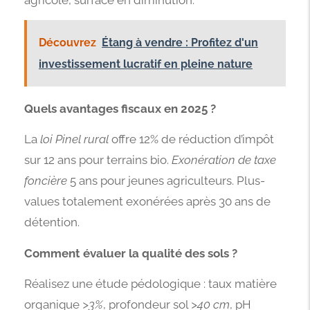
Découvrez
Étang à vendre : Profitez d'un
investissement lucratif en pleine nature
Quels avantages fiscaux en 2025 ?
La
loi Pinel rural
offre 12% de réduction d’impôt
sur 12 ans pour terrains bio.
Exonération de taxe
foncière
5 ans pour jeunes agriculteurs. Plus-
values totalement exonérées après 30 ans de
détention.
Comment évaluer la qualité des sols ?
Réalisez une étude pédologique : taux matière
organique
>3%
, profondeur sol
>40 cm
, pH